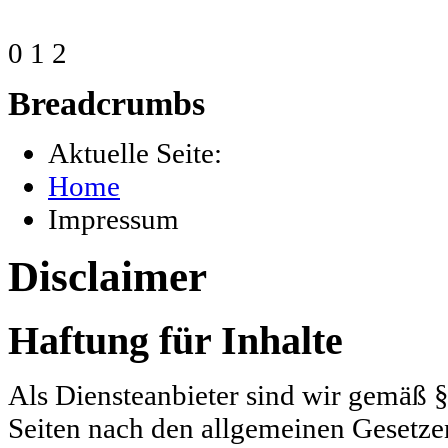
0
1
2
Breadcrumbs
Aktuelle Seite:
Home
Impressum
Disclaimer
Haftung für Inhalte
Als Diensteanbieter sind wir gemäß §
Seiten nach den allgemeinen Gesetze