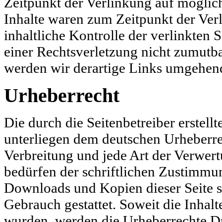
Zeitpunkt der Verlinkung auf möglic
Inhalte waren zum Zeitpunkt der Ver
inhaltliche Kontrolle der verlinkten 
einer Rechtsverletzung nicht zumutb
werden wir derartige Links umgehend
Urheberrecht
Die durch die Seitenbetreiber erstell
unterliegen dem deutschen Urheberrec
Verbreitung und jede Art der Verwer
bedürfen der schriftlichen Zustimmun
Downloads und Kopien dieser Seite s
Gebrauch gestattet. Soweit die Inhalte
wurden, werden die Urheberrechte Dri