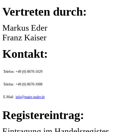
Vertreten durch:
Markus Eder
Franz Kaiser
Kontakt:
Telefon:
+49 (0) 8670-1029
Telefax:
+49 (0) 8670-1008
E-Mail:
info@maier-maler.de
Registereintrag:
Eintragung im Handelsregister.