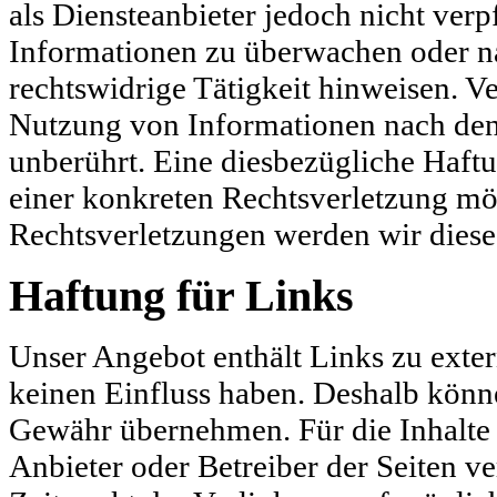
als Diensteanbieter jedoch nicht verp
Informationen zu überwachen oder na
rechtswidrige Tätigkeit hinweisen. V
Nutzung von Informationen nach den
unberührt. Eine diesbezügliche Haftu
einer konkreten Rechtsverletzung m
Rechtsverletzungen werden wir diese
Haftung für Links
Unser Angebot enthält Links zu exter
keinen Einfluss haben. Deshalb könne
Gewähr übernehmen. Für die Inhalte de
Anbieter oder Betreiber der Seiten v