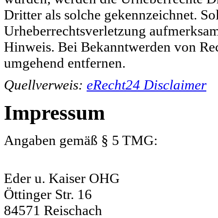
Dritter als solche gekennzeichnet. So
Urheberrechtsverletzung aufmerksam
Hinweis. Bei Bekanntwerden von Rech
umgehend entfernen.
Quellverweis:
eRecht24 Disclaimer
Impressum
Angaben gemäß § 5 TMG:
Eder u. Kaiser OHG
Öttinger Str. 16
84571 Reischach