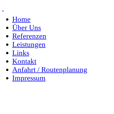
Home
Über Uns
Referenzen
Leistungen
Links
Kontakt
Anfahrt / Routenplanung
Impressum