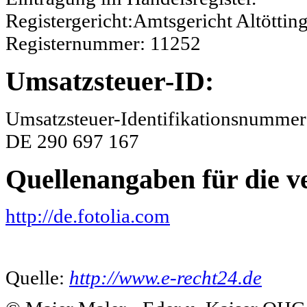
Registergericht:Amtsgericht Altöttin
Registernummer: 11252
Umsatzsteuer-ID:
Umsatzsteuer-Identifikationsnummer
DE 290 697 167
Quellenangaben für die v
http://de.fotolia.com
Quelle:
http://www.e-recht24.de